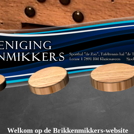
Welkom op de Brikkenmikkers-website