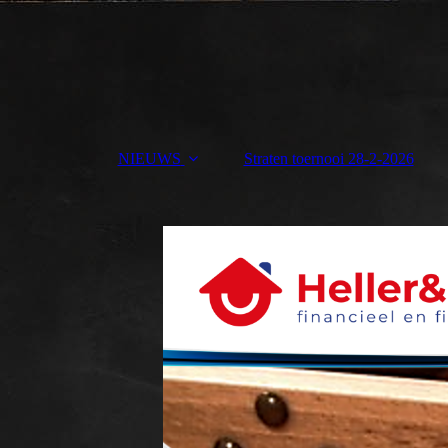
NIEUWS
Straten toernooi 28-2-2026