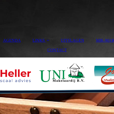
AGENDA
LINKS
UITSLAGEN
MIK-MA
CONTACT