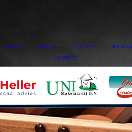
AGENDA
LINKS
UITSLAGEN
MIK-MA
CONTACT