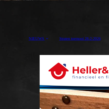
NIEUWS
Straten toernooi 28-2-2026